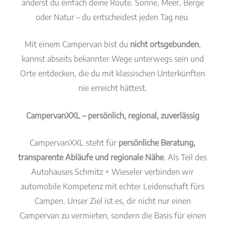
änderst du einfach deine Route. Sonne, Meer, Berge
oder Natur – du entscheidest jeden Tag neu.
Mit einem Campervan bist du
nicht ortsgebunden
,
kannst abseits bekannter Wege unterwegs sein und
Orte entdecken, die du mit klassischen Unterkünften
nie erreicht hättest.
CampervanXXL – persönlich, regional, zuverlässig
CampervanXXL steht für
persönliche Beratung,
transparente Abläufe und regionale Nähe
. Als Teil des
Autohauses Schmitz + Wieseler verbinden wir
automobile Kompetenz mit echter Leidenschaft fürs
Campen. Unser Ziel ist es, dir nicht nur einen
Campervan zu vermieten, sondern die Basis für einen