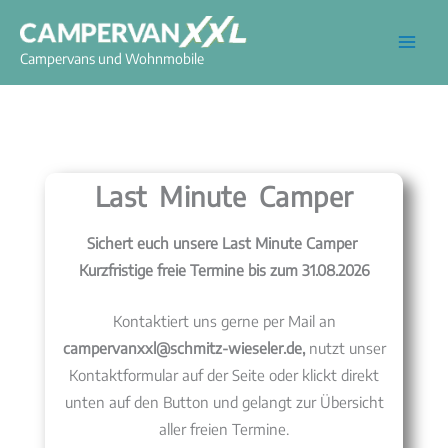
Zum
Inhalt
Campervans und Wohnmobile
springen
Last Minute Camper
Sichert euch unsere Last Minute Camper
Kurzfristige freie Termine bis zum 31.08.2026
Kontaktiert uns gerne per Mail an
campervanxxl@schmitz-wieseler.de,
nutzt unser
Kontaktformular auf der Seite oder klickt direkt
unten auf den Button und gelangt zur Übersicht
aller freien Termine.