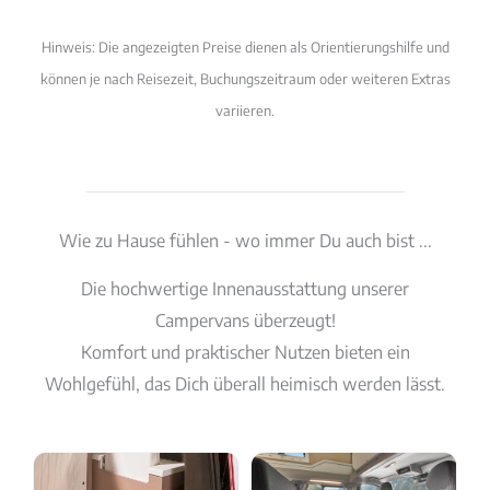
Hinweis: Die angezeigten Preise dienen als Orientierungshilfe und
können je nach Reisezeit, Buchungszeitraum oder weiteren Extras
variieren.
Wie zu Hause fühlen - wo immer Du auch bist ...
Die hochwertige Innenausstattung unserer
Campervans überzeugt!
Komfort und praktischer Nutzen bieten ein
Wohlgefühl, das Dich überall heimisch werden lässt.