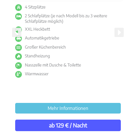
4 Sitzplätze
2 Schlafplätze (je nach Modell bis zu 3 weitere
Schlafplätze möglich)
XXL Heckbett
Automatikgetriebe
Großer Küchenbereich
Standheizung
Nasszelle mit Dusche & Toilette
Warmwasser
Mehr Informationen
ab 129 € / Nacht