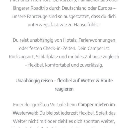
längerer Roadtrip durch Deutschland oder Europa –
unsere Fahrzeuge sind so ausgestattet, dass du dich
unterwegs fast wie zu Hause fühlst.
Du reist unabhängig von Hotels, Ferienwohnungen
oder festen Check-in-Zeiten. Dein Camper ist
Rückzugsort, Schlafplatz und mobiles Zuhause zugleich
– flexibel, komfortabel und zuverlässig.
Unabhängig reisen – flexibel auf Wetter & Route
reagieren
Einer der größten Vorteile beim
Camper mieten im
Westerwald
: Du bleibst jederzeit flexibel. Spielt das
Wetter nicht mit oder zieht es dich spontan weiter,