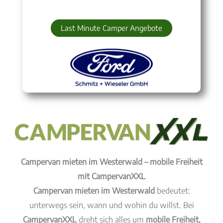
Last Minute Camper Angebote
Campervan mieten im Westerwald – mobile Freiheit
mit CampervanXXL
Campervan mieten im Westerwald
bedeutet:
unterwegs sein, wann und wohin du willst. Bei
CampervanXXL
dreht sich alles um
mobile Freiheit,