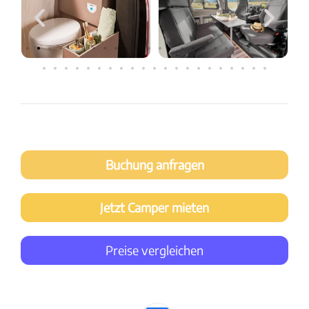
Buchung anfragen
Jetzt Camper mieten
Preise vergleichen