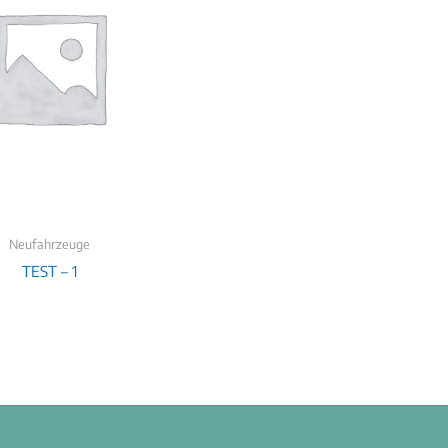
Neufahrzeuge
TEST – 1