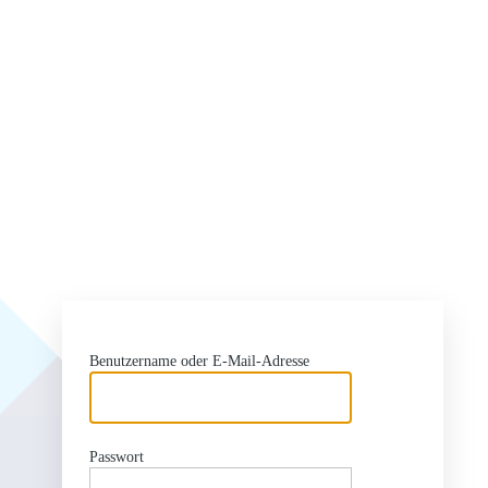
Benutzername oder E-Mail-Adresse
Passwort