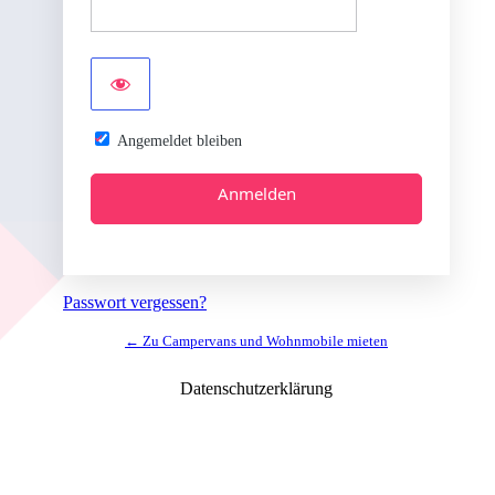
Angemeldet bleiben
Alternative:
Passwort vergessen?
← Zu Campervans und Wohnmobile mieten
Datenschutzerklärung