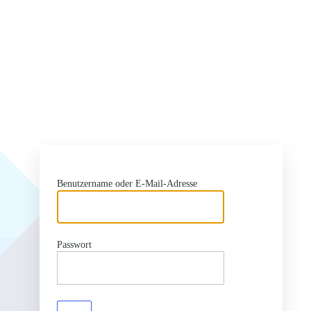
Benutzername oder E-Mail-Adresse
Passwort