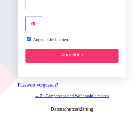
Angemeldet bleiben
Alternative:
Passwort vergessen?
← Zu Campervans und Wohnmobile mieten
Datenschutzerklärung