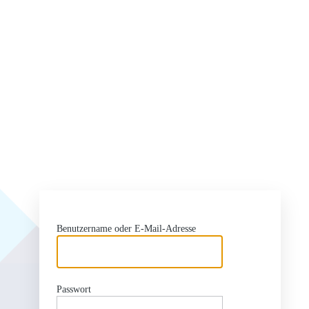
Benutzername oder E-Mail-Adresse
Passwort