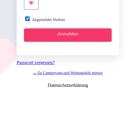
Angemeldet bleiben
Alternative:
Passwort vergessen?
← Zu Campervans und Wohnmobile mieten
Datenschutzerklärung