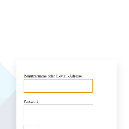
Benutzername oder E-Mail-Adresse
Passwort